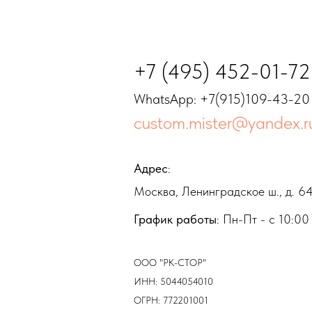
+7 (495) 452-01-72
WhatsApp: +7(915)109-43-20
custom.mister@yandex.r
Адрес
:
Москва, Ленинградское ш., д. 64,
График работы
: Пн-Пт - с 10:00
ООО "РК-СТОР"
ИНН: 5044054010
ОГРН: 772201001