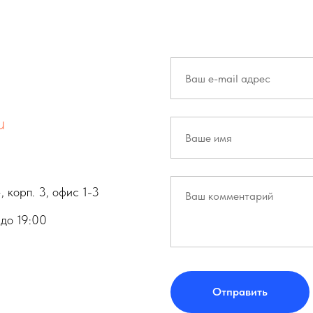
u
 корп. 3, офис 1-3
 до 19:00
Отправить