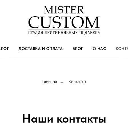
АЛОГ
ДОСТАВКА И ОПЛАТА
БЛОГ
О НАС
КОНТ
Главная
Контакты
→
Наши контакты