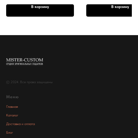
В корзину
В корзину
© 2024. Все права защищены
Меню
Главная
Каталог
Доставка и оплата
Блог