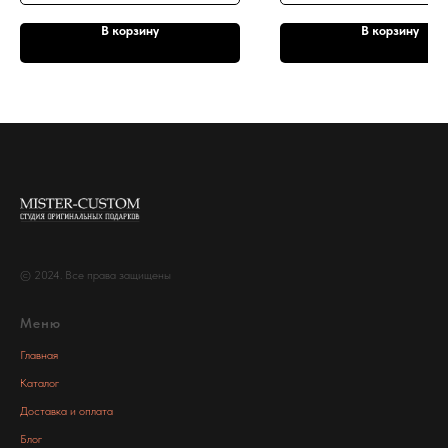
В корзину
В корзину
© 2024. Все права защищены
Меню
Главная
Каталог
Доставка и оплата
Блог