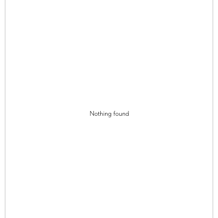
Nothing found