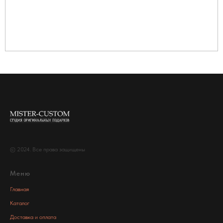
© 2024. Все права защищены
Меню
Главная
Каталог
Доставка и оплата