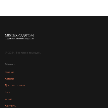
© 2024. Все права защищены
Меню
Главная
Каталог
Доставка и оплата
Блог
О нас
Контакты