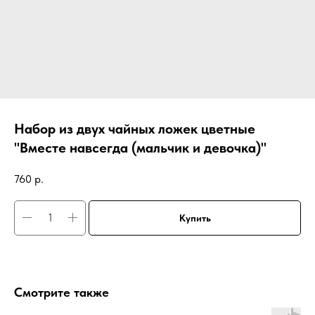
Набор из двух чайных ложек цветные
"Вместе навсегда (мальчик и девочка)"
760
р.
Купить
Смотрите также