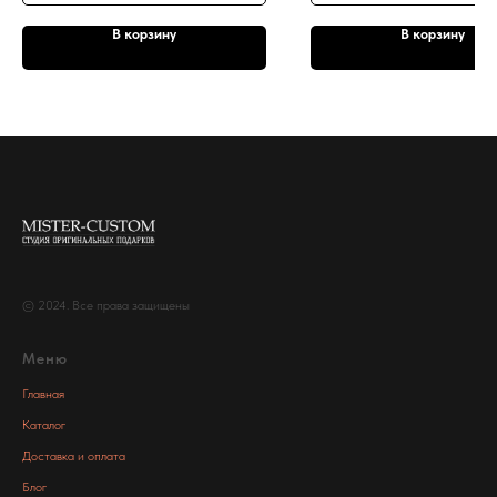
В корзину
В корзину
© 2024. Все права защищены
Меню
Главная
Каталог
Доставка и оплата
Блог