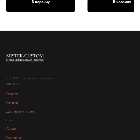
В корзину
В корзину
© 2024. Все права защищены
Меню
Главная
Каталог
Доставка и оплата
Блог
О нас
Контакты