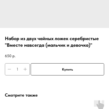
Набор из двух чайных ложек серебристые
"Вместе навсегда (мальчик и девочка)"
650
р.
Купить
Смотрите также