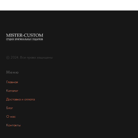
© 2024. Все права защищены
Меню
Главная
Каталог
Доставка и оплата
Блог
О нас
Контакты