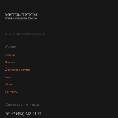
© 2024. Все права защищены
Меню
Главная
Каталог
Доставка и оплата
Блог
О нас
Контакты
Связаться с нами
☏
+7 (495) 452-01-72