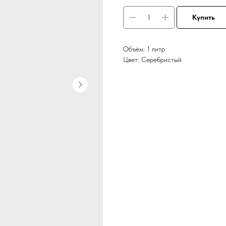
Купить
Объём: 1 литр
Цвет: Серебристый