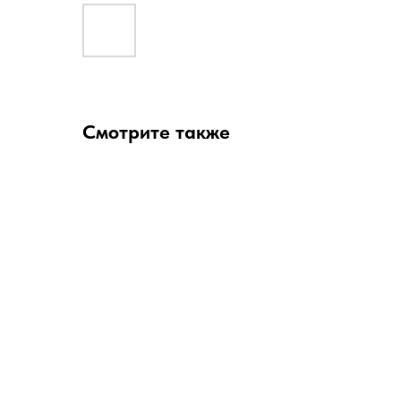
Смотрите также