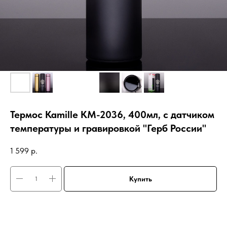
Термос Kamille KM-2036, 400мл, с датчиком
температуры и гравировкой "Герб России"
1 599
р.
Купить