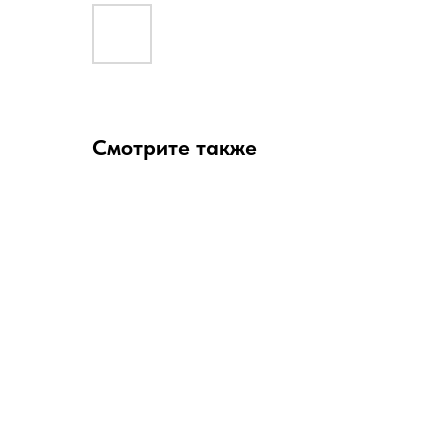
Смотрите также