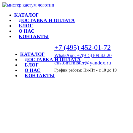
КАТАЛОГ
ДОСТАВКА И ОПЛАТА
БЛОГ
О НАС
КОНТАКТЫ
+7 (495) 452-01-72
КАТАЛОГ
WhatsApp: +7(915)109-43-20
ДОСТАВКА И ОПЛАТА
custom.mister@yandex.ru
БЛОГ
О НАС
График работы: Пн-Пт - с 10 до 19
КОНТАКТЫ