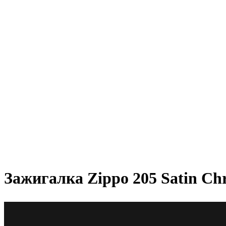
Зажигалка Zippo 205 Satin C