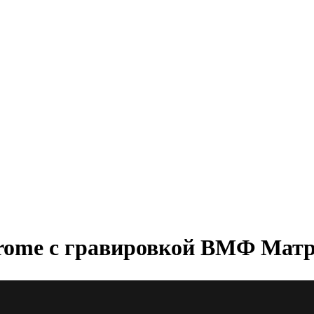
hrome с гравировкой ВМФ Матр