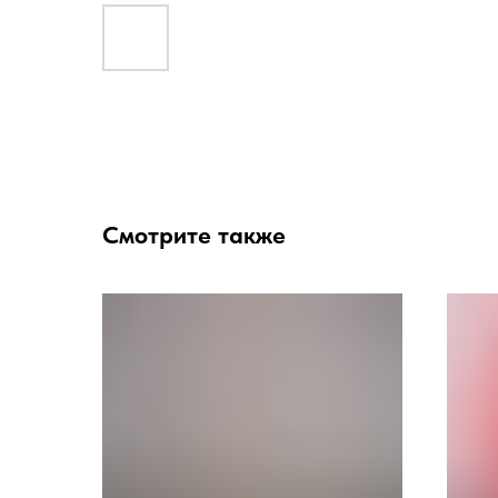
Смотрите также