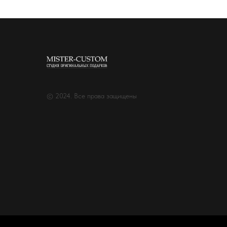
© 2024. Все права защищены