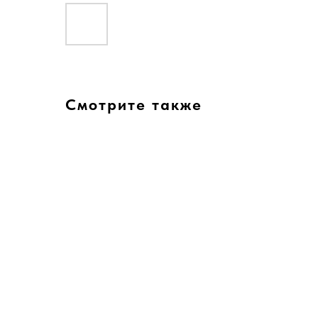
Смотрите также