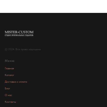
© 2024. Все права защищены
Меню
Главная
Каталог
Доставка и оплата
Блог
О нас
Контакты