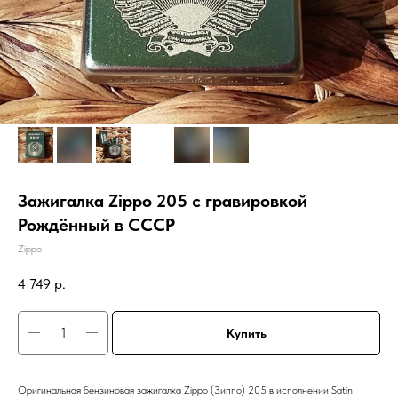
Зажигалка Zippo 205 с гравировкой
Рождённый в СССР
Zippo
4 749
р.
Купить
Оригинальная бензиновая зажигалка Zippo (Зиппо) 205 в исполнении Satin