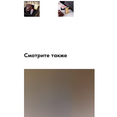
Смотрите также