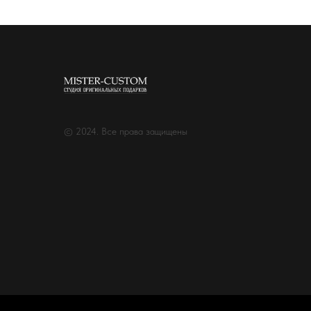
© 2024. Все права защищены