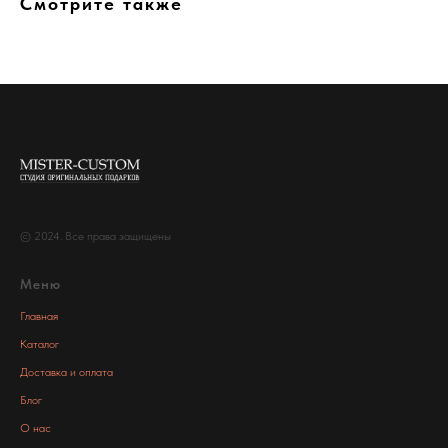
Смотрите также
© 2024. Все права защищены
Меню
Главная
Каталог
Доставка и оплата
Блог
О нас