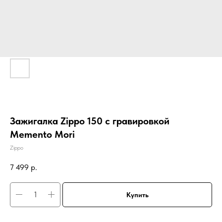
Зажигалка Zippo 150 с гравировкой
Memento Mori
Zippo
7 499
р.
Купить